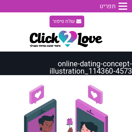
תפריט
שלח סיפור
online-dating-concept-
illustration_114360-4573