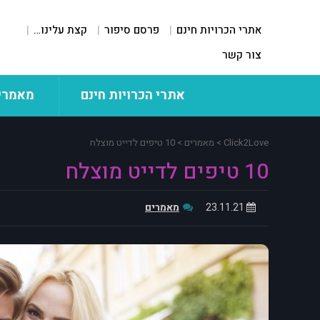
אתרי הכרויות חינם
פרסם סיפור
קצת עלינו…
צור קשר
אתרי הכרויות חינם
מאמרי
Click2Love
>
מאמרים
>
10 טיפים לדייט מוצלח
10 טיפים לדייט מוצלח
23.11.21
מאמרים