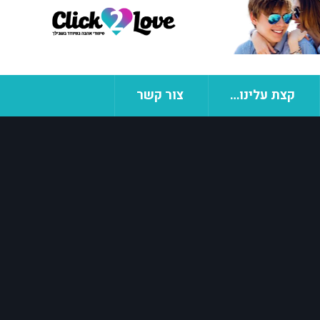
קצת עלינו…
צור קשר