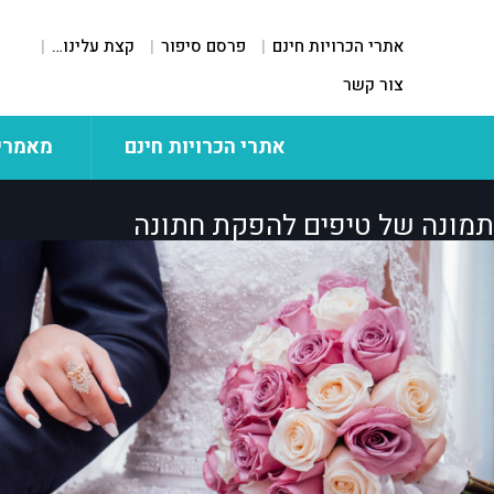
אתרי הכרויות חינם
פרסם סיפור
קצת עלינו…
צור קשר
אתרי הכרויות חינם
מאמרי
תמונה של טיפים להפקת חתונה