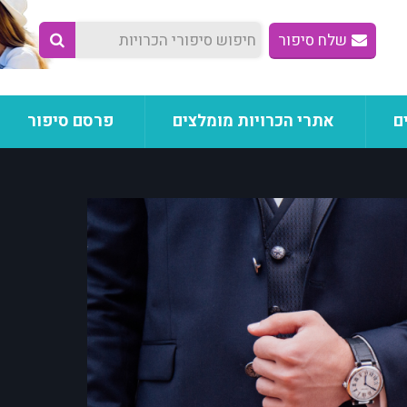
שלח סיפור
ם
אתרי הכרויות מומלצים
פרסם סיפור