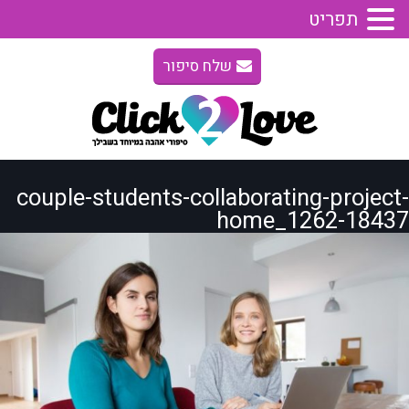
תפריט
שלח סיפור
couple-students-collaborating-project-
home_1262-18437