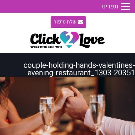
תפריט
שלח סיפור
couple-holding-hands-valentines-
evening-restaurant_1303-20351