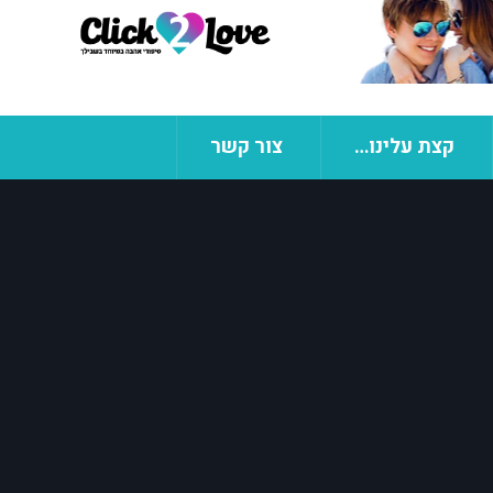
קצת עלינו…
צור קשר