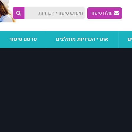
שלח סיפור
ם
אתרי הכרויות מומלצים
פרסם סיפור