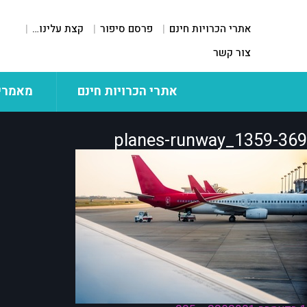
אתרי הכרויות חינם
פרסם סיפור
קצת עלינו…
צור קשר
אתרי הכרויות חינם
מאמרי
planes-runway_1359-369