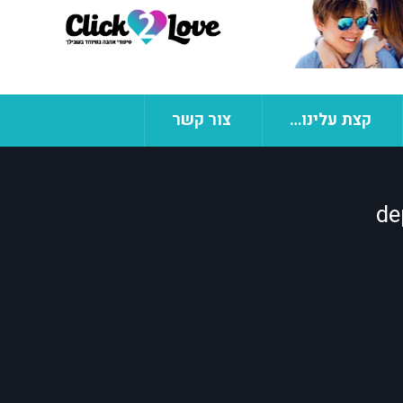
קצת עלינו…
צור קשר
de