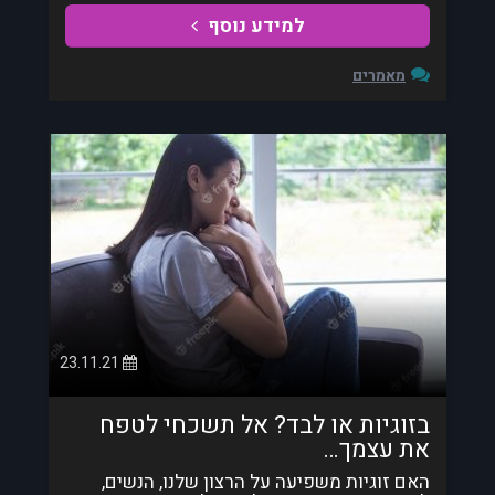
למידע נוסף
מאמרים
23.11.21
בזוגיות או לבד? אל תשכחי לטפח
את עצמך…
האם זוגיות משפיעה על הרצון שלנו, הנשים,