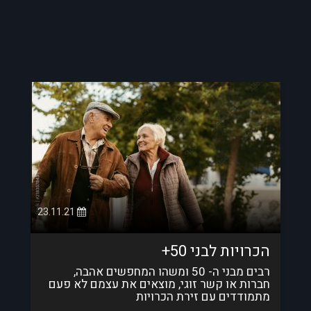
23.11.21
הכרויות לבני 50+
רבים מבני ה- 50 ומשהו המחפשים אהבה,
חברות או קשר זוגי, מוצאים את עצמם לא פעם
מתמודדים עם זירת הכרויות