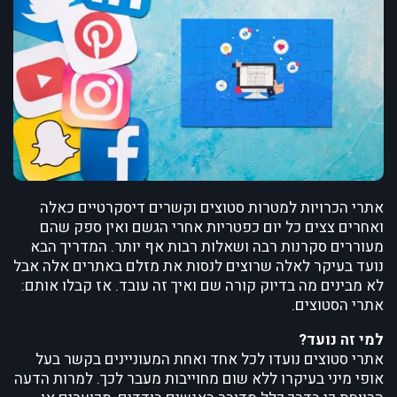
אתרי הכרויות למטרות סטוצים וקשרים דיסקרטיים כאלה
ואחרים צצים כל יום כפטריות אחרי הגשם ואין ספק שהם
מעוררים סקרנות רבה ושאלות רבות אף יותר. המדריך הבא
נועד בעיקר לאלה שרוצים לנסות את מזלם באתרים אלה אבל
לא מבינים מה בדיוק קורה שם ואיך זה עובד. אז קבלו אותם:
אתרי הסטוצים.
למי זה נועד?
אתרי סטוצים נועדו לכל אחד ואחת המעוניינים בקשר בעל
אופי מיני בעיקרו ללא שום מחוייבות מעבר לכך. למרות הדעה