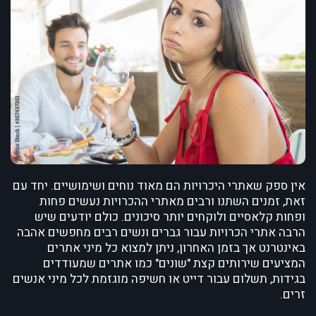
אין ספק שאתרי היכרויות הם מאוד נוחים ושימושיים. יחד עם
זאת, זמנים השתנו ורבים מאתרי ההכרויות נעשים פחות
ופחות קלאסיים ולוקחים יותר סיכונים. כולם יודעים שיש
הרבה אתרי הכרויות עבור גברים ונשים רבים מחפשים אהבה
באינטרנט אך בזמן האחרון, ניתן למצוא כל מיני אתרים
המציעים שירותים קצת "שונים" כמו אתרים שמעודדים
בגידות, תשלום עבור דייט או חשיפה מוגזמת לכל מיני אנשים
זרים.