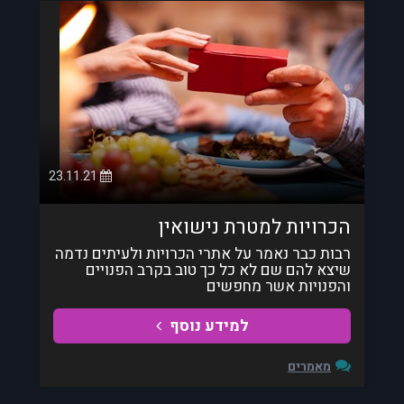
23.11.21
הכרויות למטרת נישואין
רבות כבר נאמר על אתרי הכרויות ולעיתים נדמה
שיצא להם שם לא כל כך טוב בקרב הפנויים
והפנויות אשר מחפשים
למידע נוסף
מאמרים