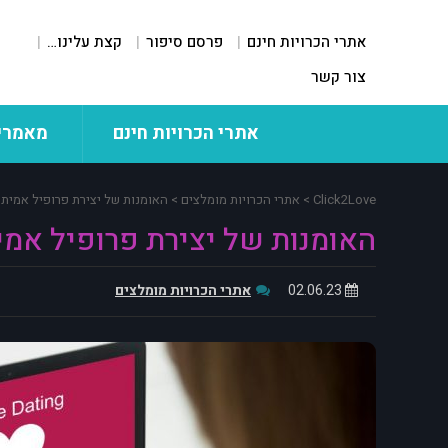
אתרי הכרויות חינם
פרסם סיפור
קצת עלינו…
צור קשר
אתרי הכרויות חינם
מאמרי
Click2Love
>
אתרי הכרויות מומלצים
>
האומנות של יצירת פרופיל אמיתי
האומנות של יצירת פרופיל אמי
02.06.23
אתרי הכרויות מומלצים